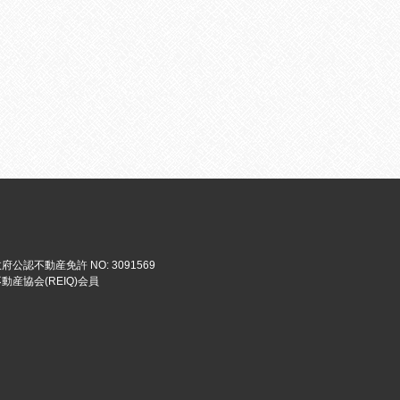
府公認不動産免許 NO: 3091569
動産協会(REIQ)会員