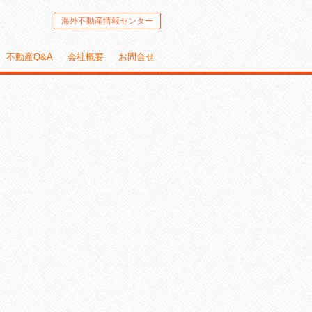
海外不動産情報センター
不動産Q&A
会社概要
お問合せ